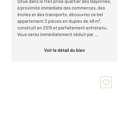
Situé dans le très prisé quartier des Bayonnes,
à proximité immédiate des commerces, des
écoles et des transports, découvrez ce bel
appartement 2 pièces en duplex de 48 m²,
construit en 2015 et parfaitement entretenu.
Vous serez immédiatement séduit par ...
Voir le détail du bien