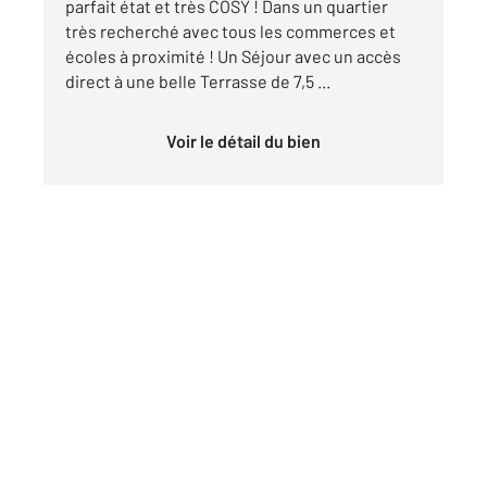
parfait état et très COSY ! Dans un quartier
très recherché avec tous les commerces et
écoles à proximité ! Un Séjour avec un accès
direct à une belle Terrasse de 7,5 ...
Voir le détail du bien