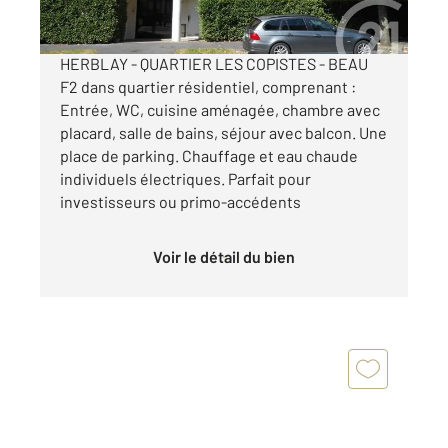
Visiter le site dédié
HERBLAY - QUARTIER LES COPISTES - BEAU
F2 dans quartier résidentiel, comprenant :
Entrée, WC, cuisine aménagée, chambre avec
placard, salle de bains, séjour avec balcon. Une
place de parking. Chauffage et eau chaude
individuels électriques. Parfait pour
investisseurs ou primo-accédents
Voir le détail du bien