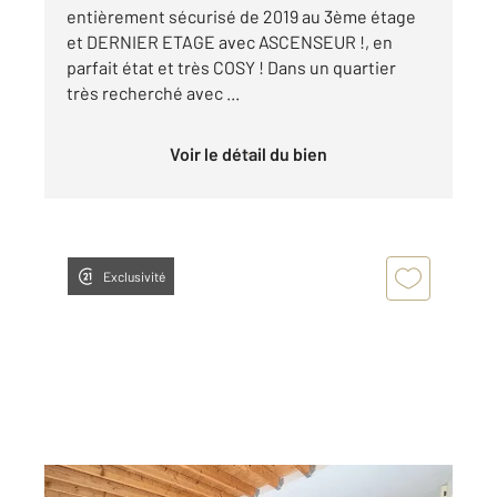
entièrement sécurisé de 2019 au 3ème étage
et DERNIER ETAGE avec ASCENSEUR !, en
parfait état et très COSY ! Dans un quartier
très recherché avec ...
Voir le détail du bien
Exclusivité
HERBLAY SUR SEINE 95