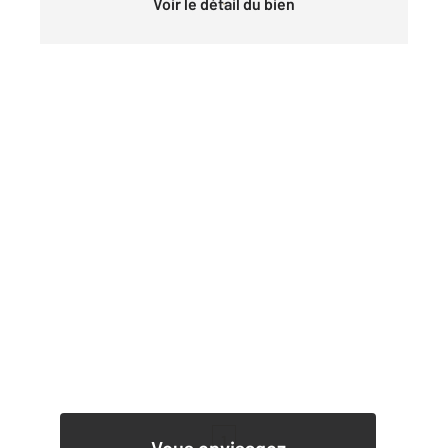
Voir le détail du bien
1