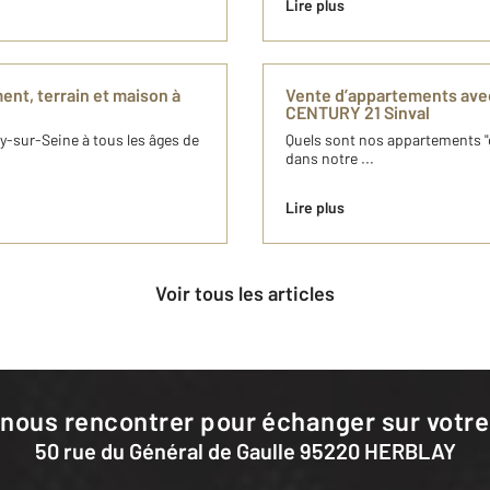
Lire plus
ent, terrain et maison à
Vente d’appartements avec
CENTURY 21 Sinval
ay-sur-Seine à tous les âges de
Quels sont nos appartements "
dans notre ...
Lire plus
Voir tous les articles
 nous rencontrer pour échanger sur votre
50 rue du Général de Gaulle 95220 HERBLAY