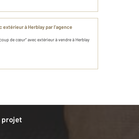
 extérieur à Herblay par l’agence
coup de cœur" avec extérieur à vendre à Herblay
 projet