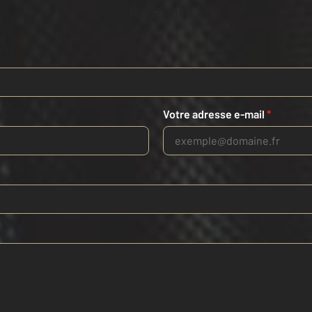
Téléphone
Votre adresse e-mail
*