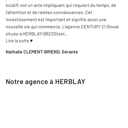
locatif, est un acte impliquant qui requiert du temps, de
l'attention et de réelles connaissances. Cet
investissement est important et signifie aussi une
nouvelle vie qui commence. L'agence CENTURY 21 Sinval
située à HERBLAY (95220) est
...
Lire la suite
▼
Nathalie CLEMENT-BRIEND, Gérante
Notre agence à HERBLAY