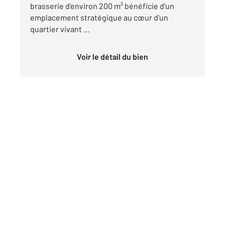
brasserie d'environ 200 m² bénéficie d'un
emplacement stratégique au cœur d'un
quartier vivant ...
Voir le détail du bien