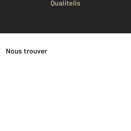
Qualitelis
Voir tous les avis clients
Nous trouver